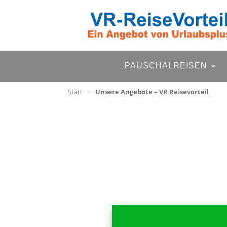
PAUSCHALREISEN
Start
>
Unsere Angebote – VR Reisevorteil