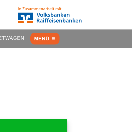
ETWAGEN
MENÜ