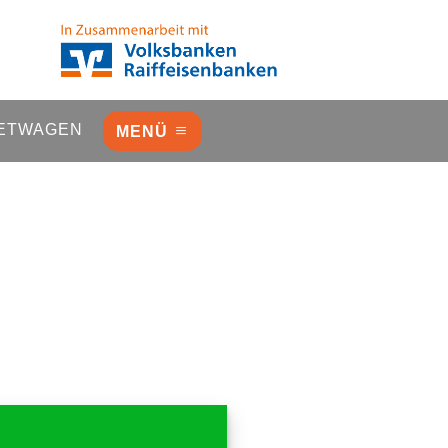
ETWAGEN
MENÜ