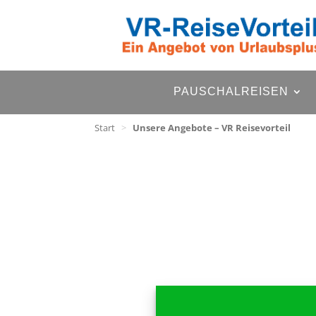
PAUSCHALREISEN
Start
>
Unsere Angebote – VR Reisevorteil